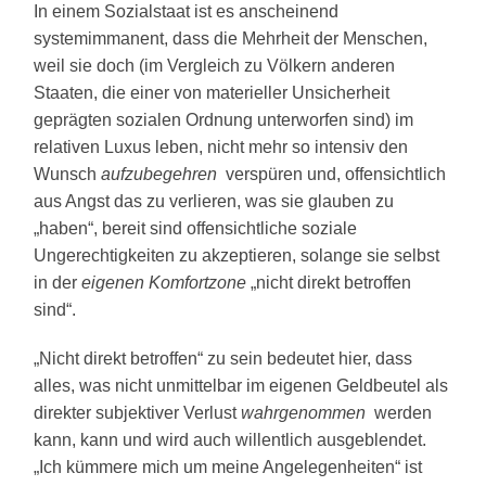
In einem Sozialstaat ist es anscheinend
systemimmanent, dass die Mehrheit der Menschen,
weil sie doch (im Vergleich zu Völkern anderen
Staaten, die einer von materieller Unsicherheit
geprägten sozialen Ordnung unterworfen sind) im
relativen Luxus leben, nicht mehr so intensiv den
Wunsch
aufzubegehren
verspüren und, offensichtlich
aus Angst das zu verlieren, was sie glauben zu
„haben“, bereit sind offensichtliche soziale
Ungerechtigkeiten zu akzeptieren, solange sie selbst
in der
eigenen Komfortzone
„nicht direkt betroffen
sind“.
„Nicht direkt betroffen“ zu sein bedeutet hier, dass
alles, was nicht unmittelbar im eigenen Geldbeutel als
direkter subjektiver Verlust
wahrgenommen
werden
kann, kann und wird auch willentlich ausgeblendet.
„Ich kümmere mich um meine Angelegenheiten“ ist