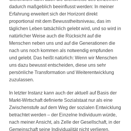
dadurch maßgeblich beeinflusst werden: In meiner
Erfahrung erweitert sich der Horizont direkt
proportional mit dem Bewusstheitsniveau, das im
täglichen Leben tatsächlich gelebt wird, und so wird in
natürlicher Weise auch die Rücksicht auf die
Menschen neben uns und auf die Generationen die
nach uns noch kommen als notwendig empfunden
und gelebt. Das heißt natürlich: Wenn wir Menschen
uns dazu bewusst entscheiden, diese uns sehr
persönliche Transformation und Weiterentwicklung
zuzulassen.
In letzter Instanz kann auch der aktuell auf Basis der
Markt-Wirtschaft definierte Sozialstaat nur als eine
Zwischenstufe auf dem Weg der sozialen Entwicklung
betrachtet werden – der Einzelne Individuum würde,
nach meiner Ansicht, als Zelle der Gesellschaft, in der
Gemeinschaft seine Individualität nicht verlieren,