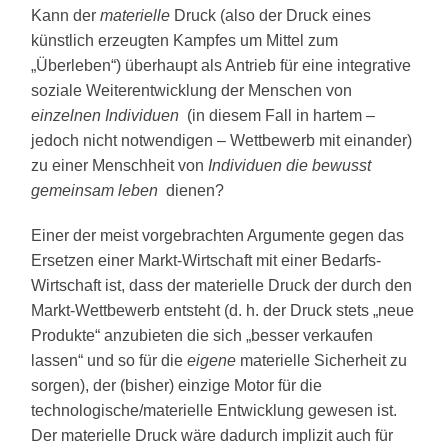
Kann der
materielle
Druck (also der Druck eines
künstlich erzeugten Kampfes um Mittel zum
„Überleben“) überhaupt als Antrieb für eine integrative
soziale Weiterentwicklung der Menschen von
einzelnen Individuen
(in diesem Fall in hartem –
jedoch nicht notwendigen – Wettbewerb mit einander)
zu einer Menschheit von
Individuen die bewusst
gemeinsam leben
dienen?
Einer der meist vorgebrachten Argumente gegen das
Ersetzen einer Markt-Wirtschaft mit einer Bedarfs-
Wirtschaft ist, dass der materielle Druck der durch den
Markt-Wettbewerb entsteht (d. h. der Druck stets „neue
Produkte“ anzubieten die sich „besser verkaufen
lassen“ und so für die
eigene
materielle Sicherheit zu
sorgen), der (bisher) einzige Motor für die
technologische/materielle Entwicklung gewesen ist.
Der materielle Druck wäre dadurch implizit auch für