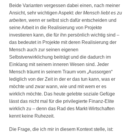
Beide Varianten vergessen dabei einen, nach meiner
Ansicht, sehr wichtigen Aspekt:
der Mensch liebt es zu
arbeiten
, wenn er selbst sich dafür entscheiden und
seine Arbeit in die Realisierung von Projekte
investieren kann, die für ihn persönlich wichtig sind –
das bedeutet in Projekte mit deren Realisierung der
Mensch auch zur seinen eigenen
Selbstverwirklichung beiträgt und die dadurch im
Einklang mit seinem inneren Wesen sind. Jeder
Mensch träumt in seinem Traum vom „Aussorgen“
lediglich von der Zeit in der er das tun kann, was er
möchte und zwar wann, wie und mit wem er es
wirklich möchte. Das heute gelebte soziale Gefüge
lässt das nicht mal für die privilegierte Finanz-Elite
wirklich zu – denn das Rad des Markt-Wirtschaften
kennt keine Ruhezeit.
Die Frage, die ich mir in diesem Kontext stelle, ist: