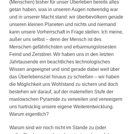
(Menschen) bisher für unser Überleben bereits alles
getan haben, was in unseren Augen notwendig war
und in unserer Macht stand: wir überbevölkern gerade
unseren kleinen Planeten und nichts und niemand
kann unsere Vorherrschaft in Frage stellen. Ich meine,
außer uns selbst – denn der Mensch ist des
Menschen gefährlichsten und erbarmungslosesten
Feind und Zerstörer. Wir haben uns in den letzten
Jahrtausende ein beachtliches technologisches
Wissen angeeignet und sind gerade dabei weit über
das Überlebensziel hinaus zu schießen – wir haben
die Möglichkeit uns Wohlstand zu sichern und doch
bestehen wir darauf, auf der materiellen Stufe der
maslowschen Pyramide zu verweilen und verweigern
uns hartnäckig unsere eigene Weiterentwicklung.
Warum eigentlich?
Warum sind wir noch nicht im Stande zu (oder