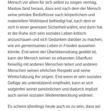
Mensch vor allem für sich selbst zu sorgen vermag.
Maslow fand heraus, dass erst nach dem der Mensch
seine primäre Bedürfnisse nach körperlichem und
materiellem Wohlstand befriedigt hat, nach dem er
sich in einer gewissen Sicherheit wähnt, erst dann hat
er die Ruhe sich sein soziales Leben kritisch
anzuschauen und sich Gedanken darüber zu machen,
wie
ein gemeinsames Leben in Frieden
aussehen
könnte. Erst wenn der Überlebensdrang geebbt ist,
kann der Mensch seinen so erkannten
Überfluss
freiwillig mit anderen Menschen teilen und anderen
Menschen seinen ehrlichen Respekt und seine
Wertschätzung
frei zeigen
. Erst wenn er sein soziales
Gefüge als unterstützend empfindet, kann er sich
sorgenfrei seiner persönlichen und dadurch implizit
auch seiner sozialen Weiterentwicklung widmen.
Es scheint allerdings heute auch so zu sein, dass wir